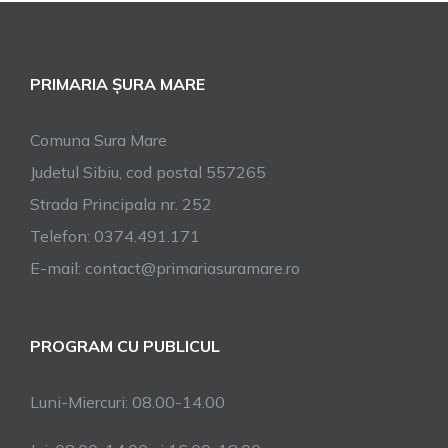
PRIMARIA ȘURA MARE
Comuna Sura Mare
Judetul Sibiu, cod postal 557265
Strada Principala nr. 252
Telefon: 0374.491.171
E-mail: contact@primariasuramare.ro
PROGRAM CU PUBLICUL
Luni-Miercuri: 08.00-14.00