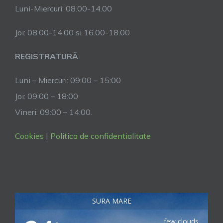
Luni-Miercuri: 08.00-14.00
Joi: 08.00-14.00 si 16.00-18.00
REGISTRATURĂ
Luni – Miercuri: 09:00 – 15:00
Joi: 09:00 – 18:00
Vineri: 09:00 – 14:00.
Cookies
|
Politica de confidentialitate
SURA MARE
few clouds