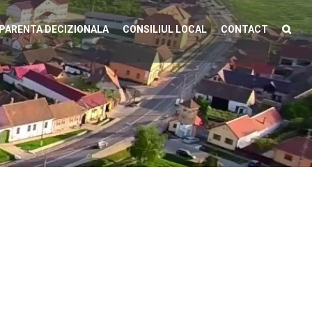
PARENTA DECIZIONALA
CONSILIUL LOCAL
CONTACT