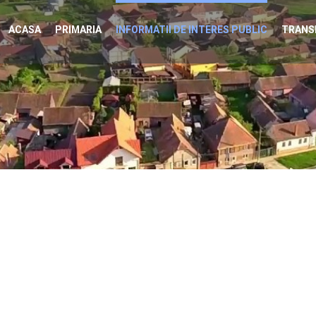
ACASA
PRIMARIA
INFORMATII DE INTERES PUBLIC
TRANS