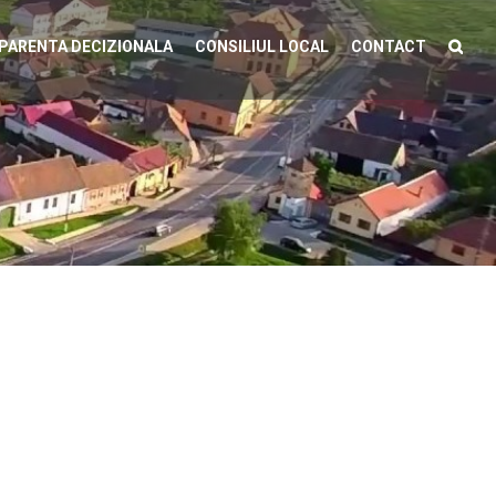
PARENTA DECIZIONALA
CONSILIUL LOCAL
CONTACT