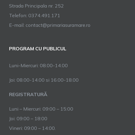
Strada Principala nr. 252
Telefon: 0374.491.171
E-mail: contact@primariasuramare.ro
PROGRAM CU PUBLICUL
Luni-Miercuri: 08.00-14.00
Joi: 08.00-14.00 si 16.00-18.00
REGISTRATURĂ
Luni – Miercuri: 09:00 – 15:00
Joi: 09:00 – 18:00
Vineri: 09:00 – 14:00.