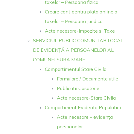
taxelor – Persoana fizica
Creare cont pentru plata online a
taxelor – Persoana Juridica
Acte necesare-Impozite si Taxe
SERVICIUL PUBLIC COMUNITAR LOCAL
DE EVIDENȚĂ A PERSOANELOR AL
COMUNEI ȘURA MARE
Compartimentul Stare Civila
Formulare / Documente utile
Publicatii Casatorie
Acte necesare-Stare Civila
Compartiment Evidenta Populatiei
Acte necesare – evidența
persoanelor