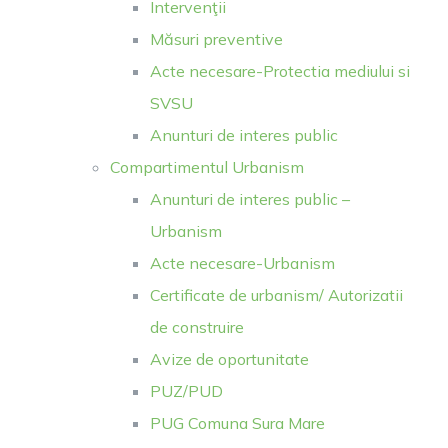
Intervenţii
Măsuri preventive
Acte necesare-Protectia mediului si
SVSU
Anunturi de interes public
Compartimentul Urbanism
Anunturi de interes public –
Urbanism
Acte necesare-Urbanism
Certificate de urbanism/ Autorizatii
de construire
Avize de oportunitate
PUZ/PUD
PUG Comuna Sura Mare