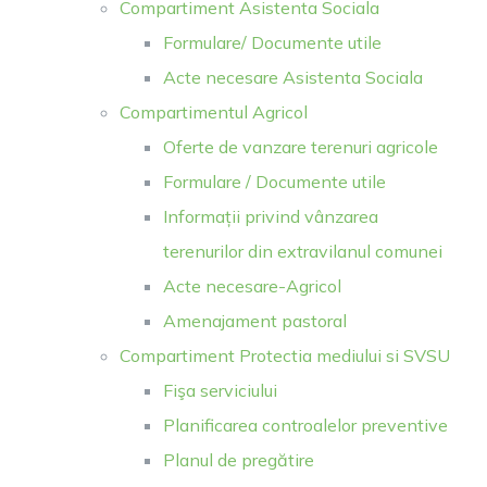
Compartiment Asistenta Sociala
Formulare/ Documente utile
Acte necesare Asistenta Sociala
Compartimentul Agricol
Oferte de vanzare terenuri agricole
Formulare / Documente utile
Informații privind vânzarea
terenurilor din extravilanul comunei
Acte necesare-Agricol
Amenajament pastoral
Compartiment Protectia mediului si SVSU
Fişa serviciului
Planificarea controalelor preventive
Planul de pregătire