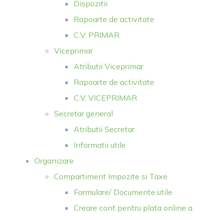
Dispozitii
Rapoarte de activitate
C.V. PRIMAR
Viceprimar
Atributii Viceprimar
Rapoarte de activitate
C.V. VICEPRIMAR
Secretar general
Atributii Secretar
Informatii utile
Organizare
Compartiment Impozite si Taxe
Formulare/ Documente utile
Creare cont pentru plata online a