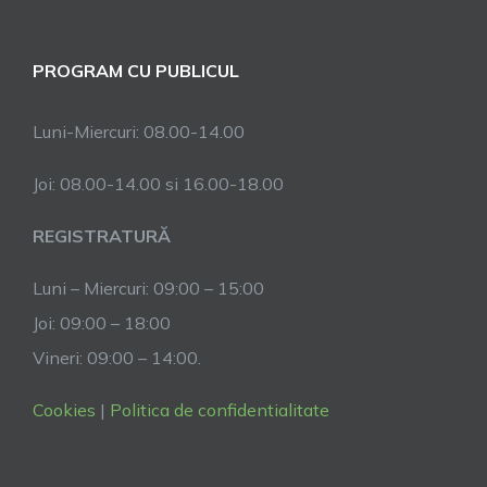
PROGRAM CU PUBLICUL
Luni-Miercuri: 08.00-14.00
Joi: 08.00-14.00 si 16.00-18.00
REGISTRATURĂ
Luni – Miercuri: 09:00 – 15:00
Joi: 09:00 – 18:00
Vineri: 09:00 – 14:00.
Cookies
|
Politica de confidentialitate