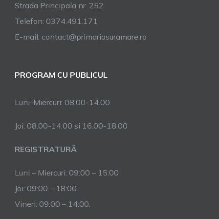
Strada Principala nr. 252
Telefon: 0374.491.171
E-mail: contact@primariasuramare.ro
PROGRAM CU PUBLICUL
Luni-Miercuri: 08.00-14.00
Joi: 08.00-14.00 si 16.00-18.00
REGISTRATURĂ
Luni – Miercuri: 09:00 – 15:00
Joi: 09:00 – 18:00
Vineri: 09:00 – 14:00.