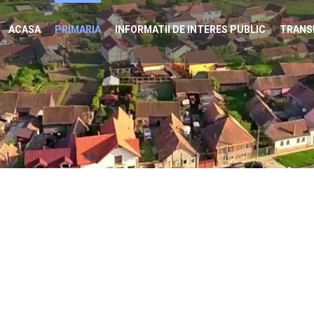
ACASA
PRIMARIA
INFORMATII DE INTERES PUBLIC
TRANS