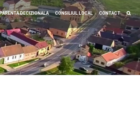
PARENTA DECIZIONALA
CONSILIUL LOCAL
CONTACT