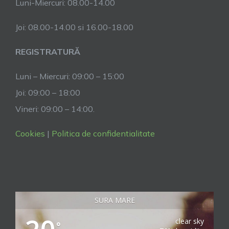
Luni-Miercuri: 08.00-14.00
Joi: 08.00-14.00 si 16.00-18.00
REGISTRATURĂ
Luni – Miercuri: 09:00 – 15:00
Joi: 09:00 – 18:00
Vineri: 09:00 – 14:00.
Cookies
|
Politica de confidentialitate
SURA MARE
clear sky
°