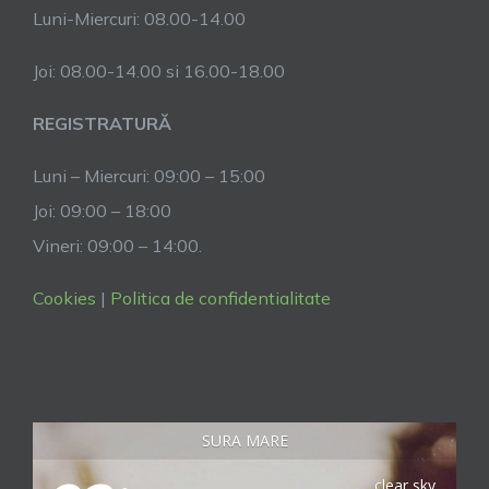
Luni-Miercuri: 08.00-14.00
Joi: 08.00-14.00 si 16.00-18.00
REGISTRATURĂ
Luni – Miercuri: 09:00 – 15:00
Joi: 09:00 – 18:00
Vineri: 09:00 – 14:00.
Cookies
|
Politica de confidentialitate
SURA MARE
clear sky