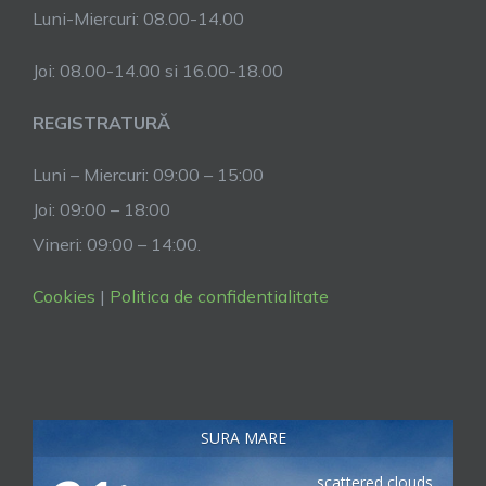
Luni-Miercuri: 08.00-14.00
Joi: 08.00-14.00 si 16.00-18.00
REGISTRATURĂ
Luni – Miercuri: 09:00 – 15:00
Joi: 09:00 – 18:00
Vineri: 09:00 – 14:00.
Cookies
|
Politica de confidentialitate
SURA MARE
scattered clouds