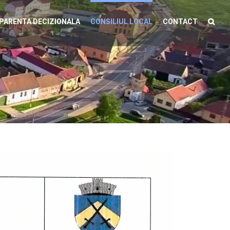
PARENTA DECIZIONALA
CONSILIUL LOCAL
CONTACT