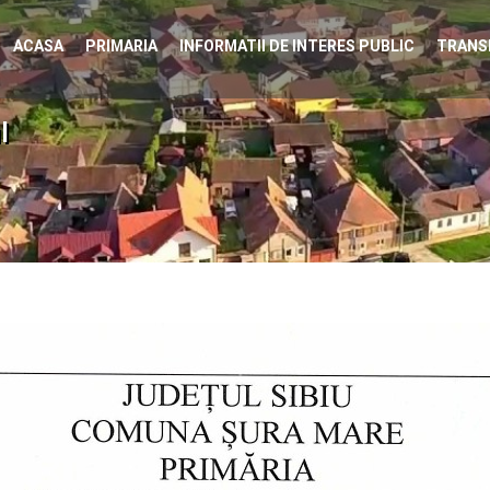
ACASA
PRIMARIA
INFORMATII DE INTERES PUBLIC
TRANS
l