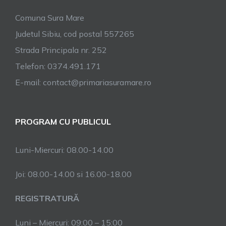
Comuna Sura Mare
Judetul Sibiu, cod postal 557265
Strada Principala nr. 252
Telefon: 0374.491.171
E-mail: contact@primariasuramare.ro
PROGRAM CU PUBLICUL
Luni-Miercuri: 08.00-14.00
Joi: 08.00-14.00 si 16.00-18.00
REGISTRATURĂ
Luni – Miercuri: 09:00 – 15:00