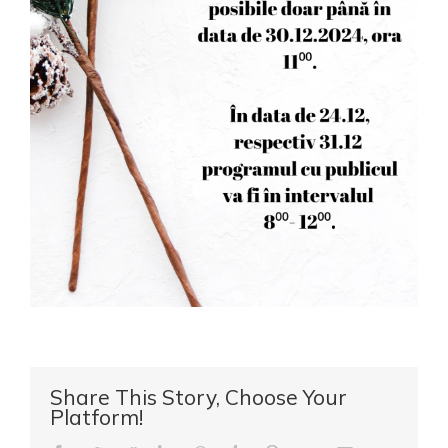
Share This Story, Choose Your
Platform!