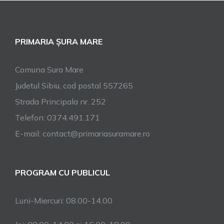
PRIMARIA ȘURA MARE
Comuna Sura Mare
Judetul Sibiu, cod postal 557265
Strada Principala nr. 252
Telefon: 0374.491.171
E-mail: contact@primariasuramare.ro
PROGRAM CU PUBLICUL
Luni-Miercuri: 08.00-14.00