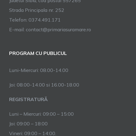
Judetul Sibiu, cod postal 557265
Strada Principala nr. 252
Telefon: 0374.491.171
E-mail: contact@primariasuramare.ro
PROGRAM CU PUBLICUL
Luni-Miercuri: 08.00-14.00
Joi: 08.00-14.00 si 16.00-18.00
REGISTRATURĂ
Luni – Miercuri: 09:00 – 15:00
Joi: 09:00 – 18:00
Vineri: 09:00 – 14:00.