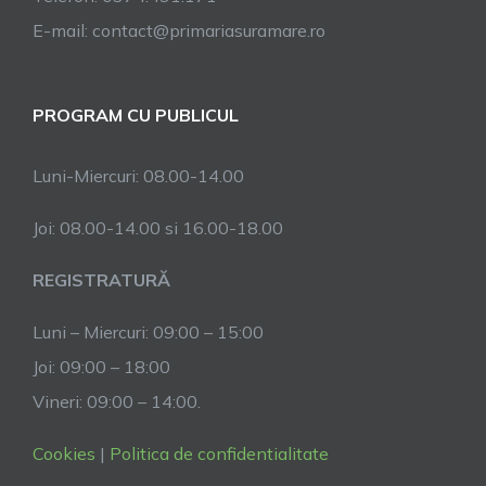
E-mail: contact@primariasuramare.ro
PROGRAM CU PUBLICUL
Luni-Miercuri: 08.00-14.00
Joi: 08.00-14.00 si 16.00-18.00
REGISTRATURĂ
Luni – Miercuri: 09:00 – 15:00
Joi: 09:00 – 18:00
Vineri: 09:00 – 14:00.
Cookies
|
Politica de confidentialitate