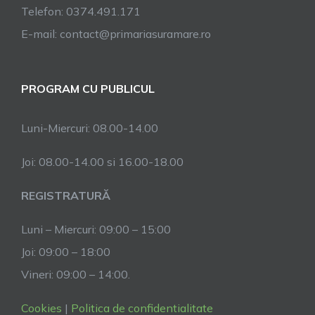
Telefon: 0374.491.171
E-mail: contact@primariasuramare.ro
PROGRAM CU PUBLICUL
Luni-Miercuri: 08.00-14.00
Joi: 08.00-14.00 si 16.00-18.00
REGISTRATURĂ
Luni – Miercuri: 09:00 – 15:00
Joi: 09:00 – 18:00
Vineri: 09:00 – 14:00.
Cookies
|
Politica de confidentialitate