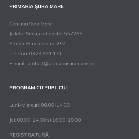
PRIMARIA ȘURA MARE
Comuna Sura Mare
Judetul Sibiu, cod postal 557265
Strada Principala nr. 252
Telefon: 0374.491.171
E-mail: contact@primariasuramare.ro
PROGRAM CU PUBLICUL
Luni-Miercuri: 08.00-14.00
Joi: 08.00-14.00 si 16.00-18.00
REGISTRATURĂ