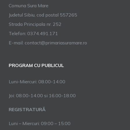
Comuna Sura Mare
Judetul Sibiu, cod postal 557265
Strada Principala nr. 252
Telefon: 0374.491.171
E-mail: contact@primariasuramare.ro
PROGRAM CU PUBLICUL
Luni-Miercuri: 08.00-14.00
Joi: 08.00-14.00 si 16.00-18.00
REGISTRATURĂ
Luni – Miercuri: 09:00 – 15:00