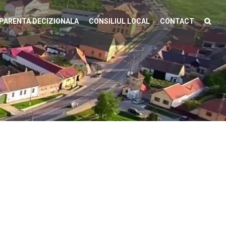
PARENTA DECIZIONALA
CONSILIUL LOCAL
CONTACT