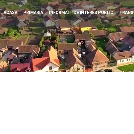
ACASA
PRIMARIA
INFORMATII DE INTERES PUBLIC
TRANS