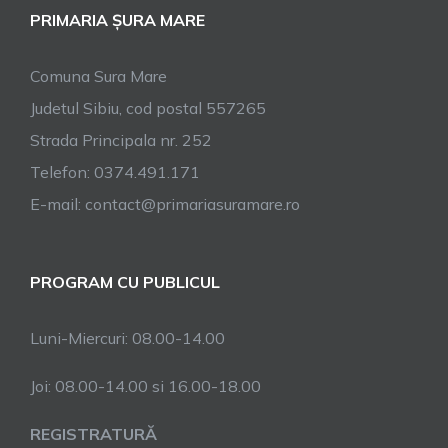
PRIMARIA ȘURA MARE
Comuna Sura Mare
Judetul Sibiu, cod postal 557265
Strada Principala nr. 252
Telefon: 0374.491.171
E-mail: contact@primariasuramare.ro
PROGRAM CU PUBLICUL
Luni-Miercuri: 08.00-14.00
Joi: 08.00-14.00 si 16.00-18.00
REGISTRATURĂ