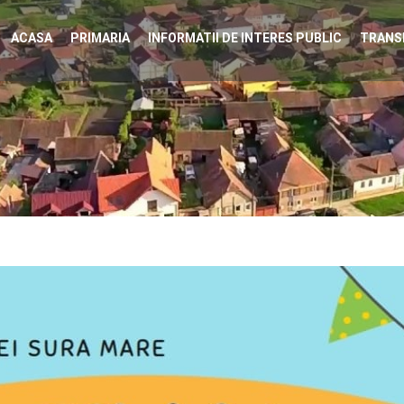
ACASA
PRIMARIA
INFORMATII DE INTERES PUBLIC
TRANS