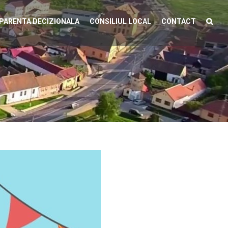
PARENTA DECIZIONALA
CONSILIUL LOCAL
CONTACT