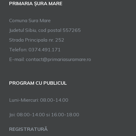
PRIMARIA ȘURA MARE
Comuna Sura Mare
Judetul Sibiu, cod postal 557265
Strada Principala nr. 252
Telefon: 0374.491.171
E-mail: contact@primariasuramare.ro
PROGRAM CU PUBLICUL
Luni-Miercuri: 08.00-14.00
Joi: 08.00-14.00 si 16.00-18.00
REGISTRATURĂ