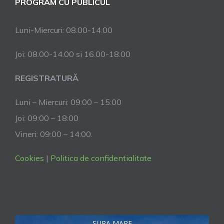
PROGRAM CU PUBLICUL
Luni-Miercuri: 08.00-14.00
Joi: 08.00-14.00 si 16.00-18.00
REGISTRATURĂ
Luni – Miercuri: 09:00 – 15:00
Joi: 09:00 – 18:00
Vineri: 09:00 – 14:00.
Cookies
|
Politica de confidentialitate
SURA MARE