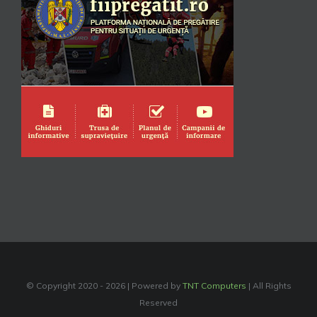
© Copyright 2020 -
2026 | Powered by
TNT Computers
| All Rights
Reserved