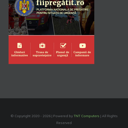
© Copyright 2020 -
2026 | Powered by
TNT Computers
| All Rights
Reserved