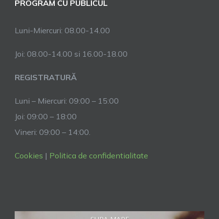
PROGRAM CU PUBLICUL
Luni-Miercuri: 08.00-14.00
Joi: 08.00-14.00 si 16.00-18.00
REGISTRATURĂ
Luni – Miercuri: 09:00 – 15:00
Joi: 09:00 – 18:00
Vineri: 09:00 – 14:00.
Cookies
|
Politica de confidentialitate