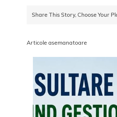
Share This Story, Choose Your Pl
Articole asemanatoare