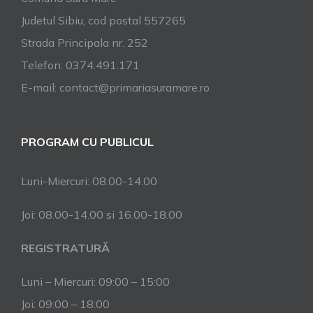
Judetul Sibiu, cod postal 557265
Strada Principala nr. 252
Telefon: 0374.491.171
E-mail: contact@primariasuramare.ro
PROGRAM CU PUBLICUL
Luni-Miercuri: 08.00-14.00
Joi: 08.00-14.00 si 16.00-18.00
REGISTRATURĂ
Luni – Miercuri: 09:00 – 15:00
Joi: 09:00 – 18:00